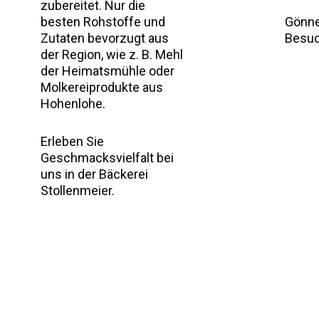
zubereitet. Nur die
Gönne
besten Rohstoffe und
Besuc
Zutaten bevorzugt aus
der Region, wie z. B. Mehl
der Heimatsmühle oder
Molkereiprodukte aus
Hohenlohe.
Erleben Sie
Geschmacksvielfalt bei
uns in der Bäckerei
Stollenmeier.