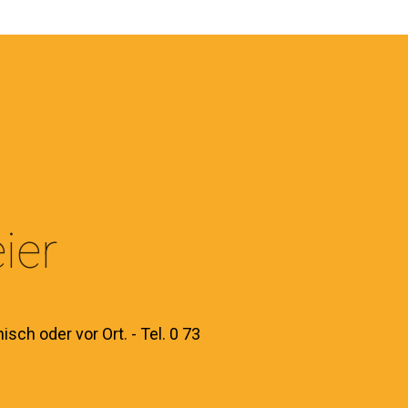
ier
isch oder vor Ort. - Tel. 0 73