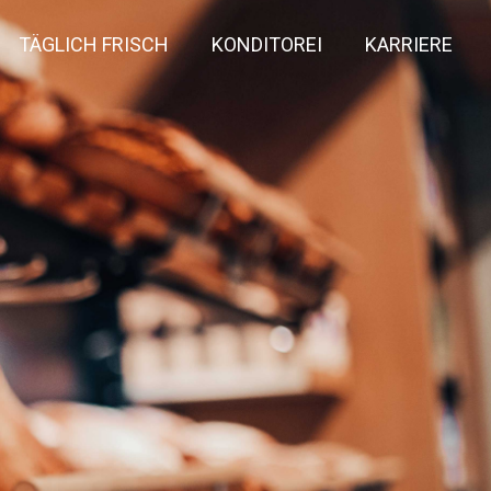
TÄGLICH FRISCH
KONDITOREI
KARRIERE